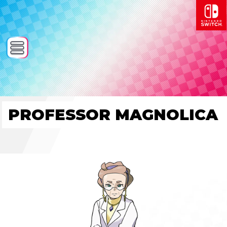
PROFESSOR MAGNOLICA