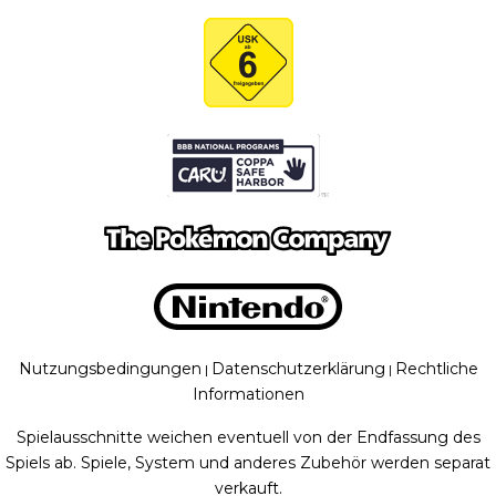
Nutzungsbedingungen
Datenschutzerklärung
Rechtliche
|
|
Informationen
Spielausschnitte weichen eventuell von der Endfassung des
Spiels ab. Spiele, System und anderes Zubehör werden separat
verkauft.