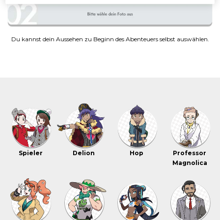
Du kannst dein Aussehen zu Beginn des Abenteuers selbst auswählen.
Spieler
Delion
Hop
Professor
Magnolica