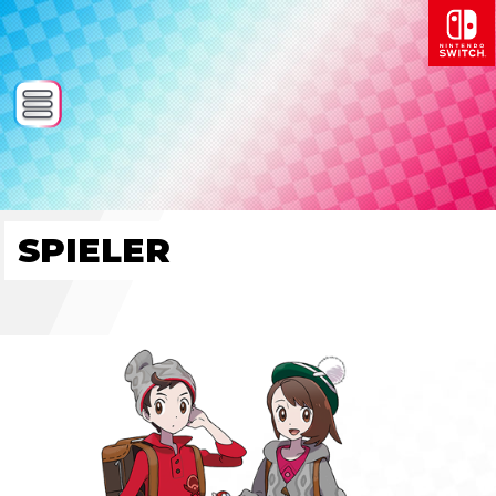
SPIELER