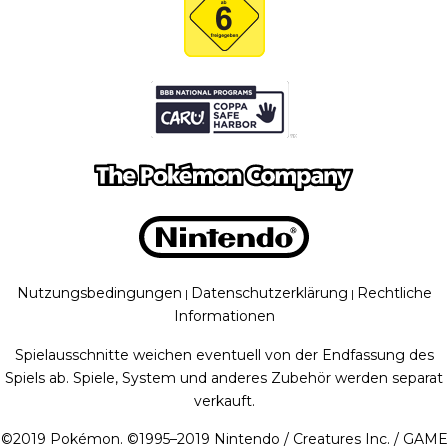
Nutzungsbedingungen
Datenschutzerklärung
Rechtliche
|
|
Informationen
Spielausschnitte weichen eventuell von der Endfassung des
Spiels ab. Spiele, System und anderes Zubehör werden separat
verkauft.
©
2019
Pokémon. ©1995–2019 Nintendo / Creatures Inc. / GAME