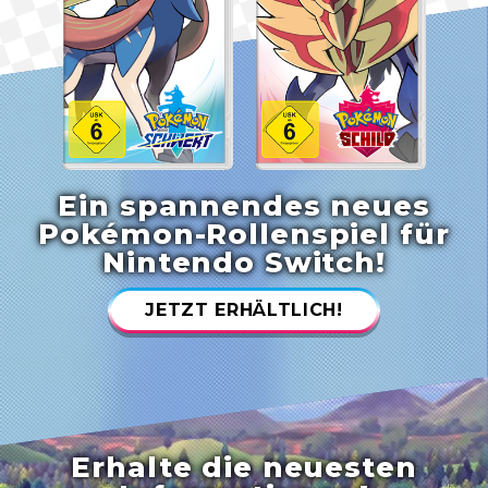
Ein spannendes neues
Pokémon-Rollenspiel für
Nintendo Switch!
JETZT ERHÄLTLICH!
Erhalte die neuesten