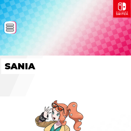
SANIA