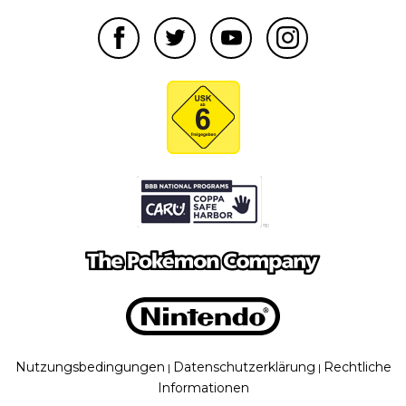
Nutzungsbedingungen
Datenschutzerklärung
Rechtliche
|
|
Informationen