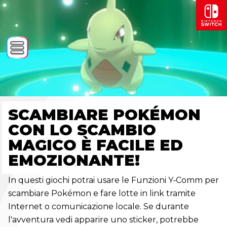
SCAMBIARE POKÉMON
CON LO SCAMBIO
MAGICO È FACILE ED
EMOZIONANTE!
In questi giochi potrai usare le Funzioni Y‑Comm per
scambiare Pokémon e fare lotte in link tramite
Internet o comunicazione locale. Se durante
l'avventura vedi apparire uno sticker, potrebbe