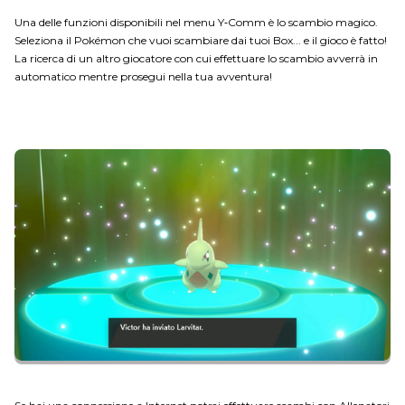
Una delle funzioni disponibili nel menu Y‑Comm è lo scambio magico.
Seleziona il Pokémon che vuoi scambiare dai tuoi Box... e il gioco è fatto!
La ricerca di un altro giocatore con cui effettuare lo scambio avverrà in
automatico mentre prosegui nella tua avventura!