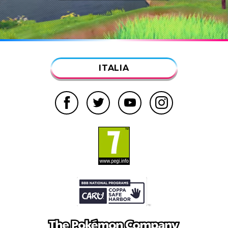
ITALIA