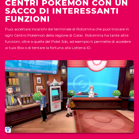
CENTRI POKÉMON CON UN
SACCO DI INTERESSANTI
FUNZIONI
Puoi accettare incarichi dal terminale di Rotomina che puoi trovare in
ogni Centro Pokémon della regione di Galar. Rotomina ha tante altre
funzioni, oltre a quella del Poké Job, ad esempio ti permette di accedere
ai tuoi Box o di tentare la fortuna alla Lotteria ID.