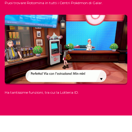
Puoi trovare Rotomina in tutti i Centri Pokémon di Galar.
Ha tantissime funzioni, tra cui la Lotteria ID.