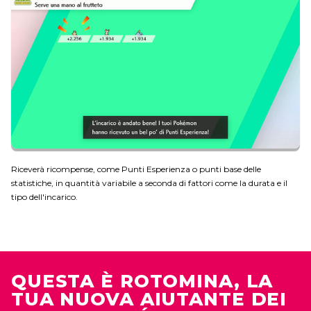
Riceverà ricompense, come Punti Esperienza o punti base delle
statistiche, in quantità variabile a seconda di fattori come la durata e il
tipo dell'incarico.
QUESTA È ROTOMINA, LA
TUA NUOVA AIUTANTE DEI