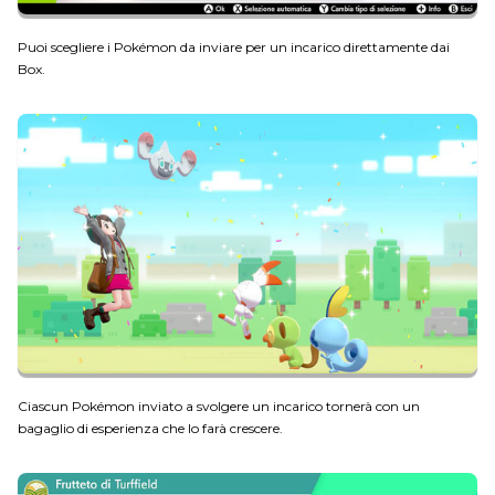
Puoi scegliere i Pokémon da inviare per un incarico direttamente dai
Box.
Ciascun Pokémon inviato a svolgere un incarico tornerà con un
bagaglio di esperienza che lo farà crescere.