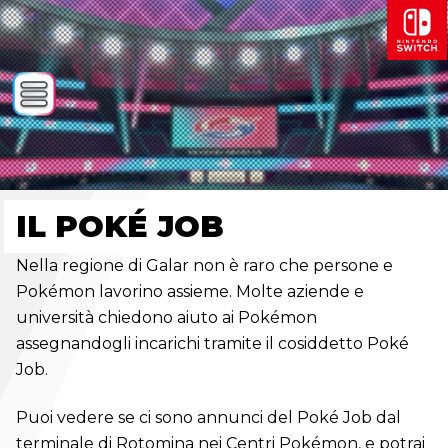
IL POKÉ JOB
Nella regione di Galar non è raro che persone e
Pokémon lavorino assieme. Molte aziende e
università chiedono aiuto ai Pokémon
assegnandogli incarichi tramite il cosiddetto Poké
Job.
Puoi vedere se ci sono annunci del Poké Job dal
terminale di Rotomina nei Centri Pokémon, e potrai