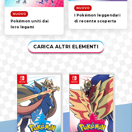
NUOVO
NUOVO
I Pokémon leggendari
di recente scoperta
Pokémon uniti dai
loro legami
CARICA ALTRI ELEMENTI