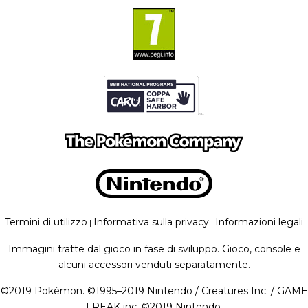
Termini di utilizzo
Informativa sulla privacy
Informazioni legali
|
|
Immagini tratte dal gioco in fase di sviluppo. Gioco, console e
alcuni accessori venduti separatamente.
©
2019
Pokémon. ©1995–2019 Nintendo / Creatures Inc. / GAME
FREAK inc. ©
2019
Nintendo.