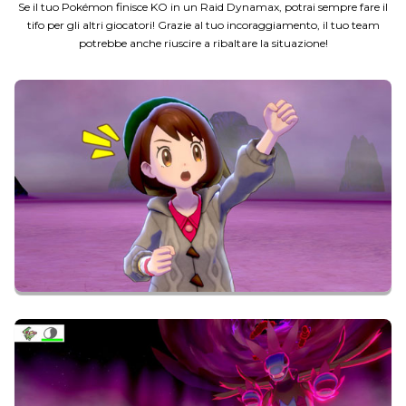
Se il tuo Pokémon finisce KO in un Raid Dynamax, potrai sempre fare il
tifo per gli altri giocatori! Grazie al tuo incoraggiamento, il tuo team
potrebbe anche riuscire a ribaltare la situazione!