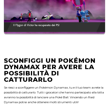
SCONFIGGI UN POKÉMON
DYNAMAX PER AVERE LA
POSSIBILITÀ DI
CATTURARLO
Se riesci a sconfiggere un Pokémon Dynamax, tu e il tuo team avrete la
possibilità di catturarlo. Tutti i giocatori che hanno partecipato alla lotta
avranno la possibilità di lanciare una Poké Ball. Vincendo un Raid
Dynamax potrai anche ottenere molti strumenti utili!