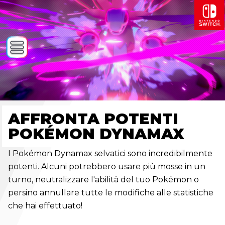
AFFRONTA POTENTI
POKÉMON DYNAMAX
I Pokémon Dynamax selvatici sono incredibilmente
potenti. Alcuni potrebbero usare più mosse in un
turno, neutralizzare l'abilità del tuo Pokémon o
persino annullare tutte le modifiche alle statistiche
che hai effettuato!