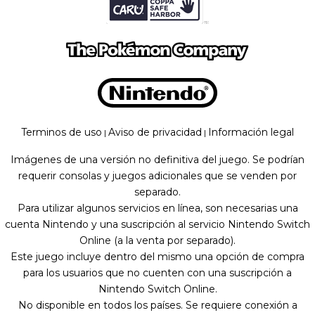
Terminos de uso
Aviso de privacidad
Información legal
|
|
Imágenes de una versión no definitiva del juego. Se podrían
requerir consolas y juegos adicionales que se venden por
separado.
Para utilizar algunos servicios en línea, son necesarias una
cuenta Nintendo y una suscripción al servicio Nintendo Switch
Online (a la venta por separado).
Este juego incluye dentro del mismo una opción de compra
para los usuarios que no cuenten con una suscripción a
Nintendo Switch Online.
No disponible en todos los países. Se requiere conexión a