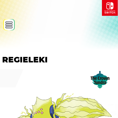
REGIELEKI