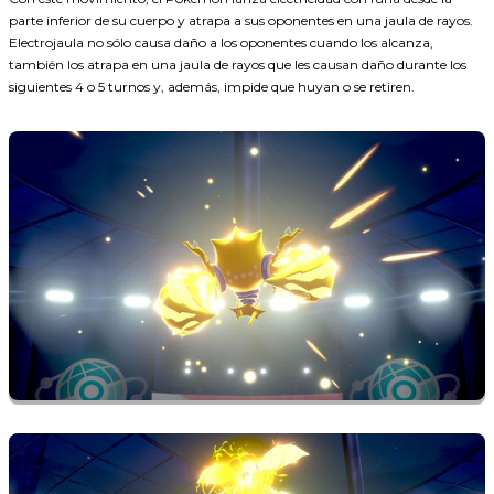
parte inferior de su cuerpo y atrapa a sus oponentes en una jaula de rayos.
Electrojaula no sólo causa daño a los oponentes cuando los alcanza,
también los atrapa en una jaula de rayos que les causan daño durante los
siguientes 4 o 5 turnos y, además, impide que huyan o se retiren.