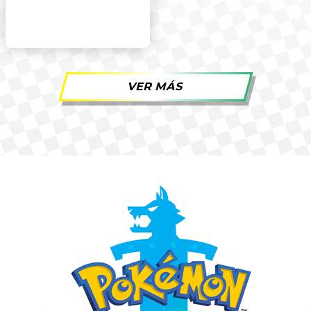
VER MÁS