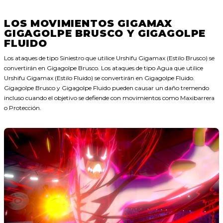
LOS MOVIMIENTOS GIGAMAX
GIGAGOLPE BRUSCO Y GIGAGOLPE
FLUIDO
Los ataques de tipo Siniestro que utilice Urshifu Gigamax (Estilo Brusco) se
convertirán en Gigagolpe Brusco. Los ataques de tipo Agua que utilice
Urshifu Gigamax (Estilo Fluido) se convertirán en Gigagolpe Fluido.
Gigagolpe Brusco y Gigagolpe Fluido pueden causar un daño tremendo
incluso cuando el objetivo se defiende con movimientos como Maxibarrera
o Protección.