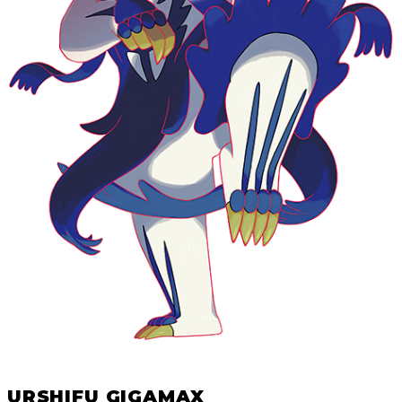
URSHIFU GIGAMAX