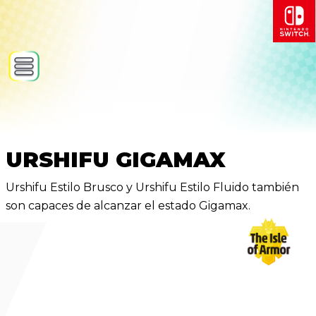
URSHIFU GIGAMAX
Urshifu Estilo Brusco y Urshifu Estilo Fluido también
son capaces de alcanzar el estado Gigamax.