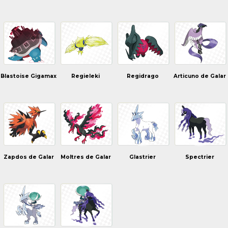
Blastoise Gigamax
Regieleki
Regidrago
Articuno de Galar
Zapdos de Galar
Moltres de Galar
Glastrier
Spectrier