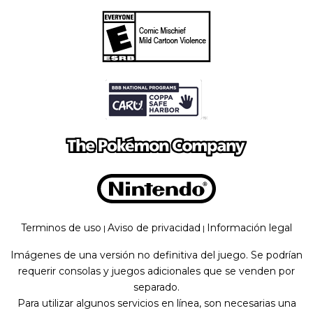
Terminos de uso
Aviso de privacidad
Información legal
|
|
Imágenes de una versión no definitiva del juego. Se podrían
requerir consolas y juegos adicionales que se venden por
separado.
Para utilizar algunos servicios en línea, son necesarias una