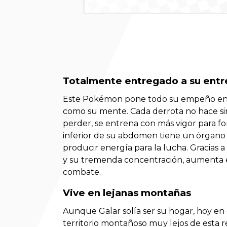
Totalmente entregado a su ent
Este Pokémon pone todo su empeño en 
como su mente. Cada derrota no hace sin
perder, se entrena con más vigor para fo
inferior de su abdomen tiene un órgano
producir energía para la lucha. Gracias a
y su tremenda concentración, aumenta e
combate.
Vive en lejanas montañas
Aunque Galar solía ser su hogar, hoy en
territorio montañoso muy lejos de esta