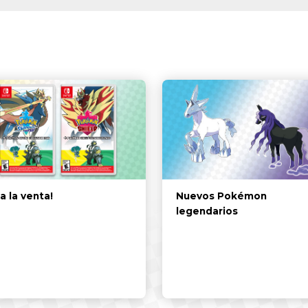
 a la venta!
Nuevos Pokémon
legendarios