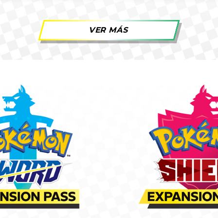
VER MÁS