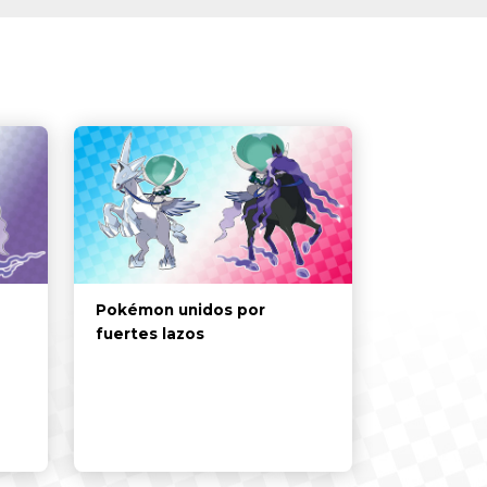
Pokémon unidos por
fuertes lazos