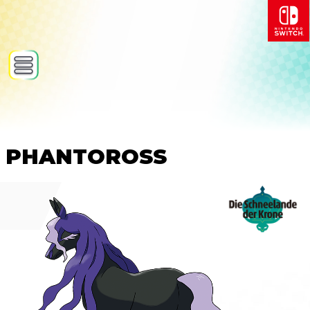
PHANTOROSS