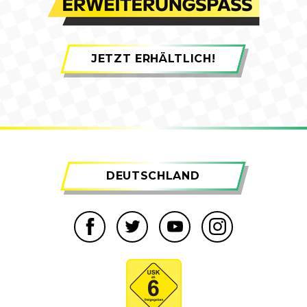
JETZT ERHÄLTLICH!
DEUTSCHLAND