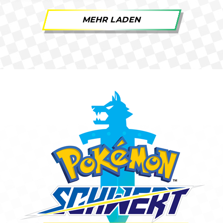
MEHR LADEN