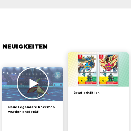
NEUIGKEITEN
Jetzt erhältlich!
Neue Legendäre Pokémon
wurden entdeckt!