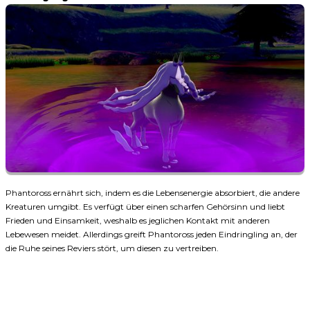
Phantoross ernährt sich, indem es die Lebensenergie absorbiert, die andere
Kreaturen umgibt. Es verfügt über einen scharfen Gehörsinn und liebt
Frieden und Einsamkeit, weshalb es jeglichen Kontakt mit anderen
Lebewesen meidet. Allerdings greift Phantoross jeden Eindringling an, der
die Ruhe seines Reviers stört, um diesen zu vertreiben.