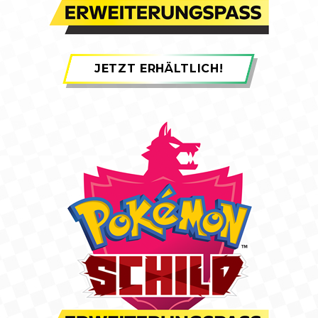
JETZT ERHÄLTLICH!