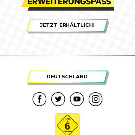
JETZT ERHÄLTLICH!
DEUTSCHLAND