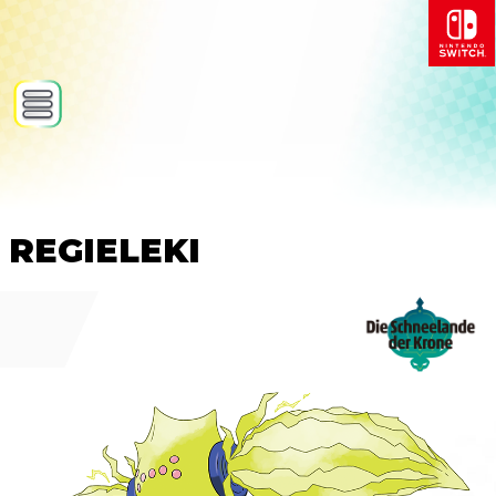
REGIELEKI