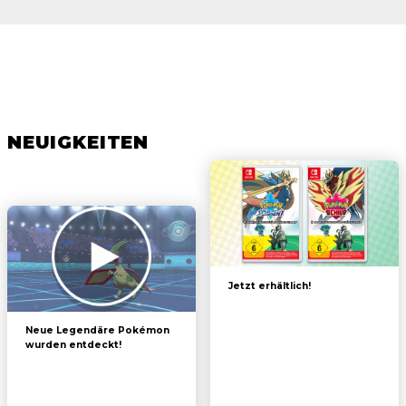
NEUIGKEITEN
Jetzt erhältlich!
Neue Legendäre Pokémon
wurden entdeckt!