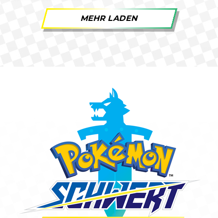
MEHR LADEN