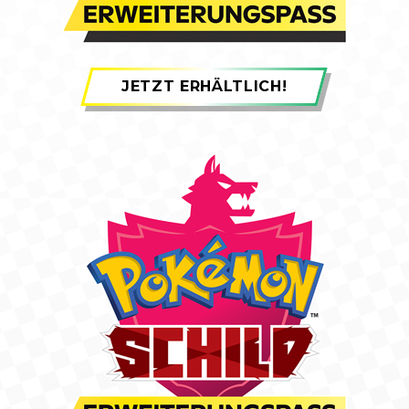
JETZT ERHÄLTLICH!