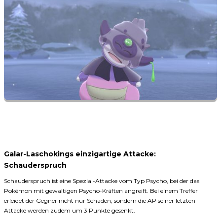
Galar-Laschokings einzigartige Attacke:
Schauderspruch
Schauderspruch ist eine Spezial-Attacke vom Typ Psycho, bei der das
Pokémon mit gewaltigen Psycho-Kräften angreift. Bei einem Treffer
erleidet der Gegner nicht nur Schaden, sondern die AP seiner letzten
Attacke werden zudem um 3 Punkte gesenkt.