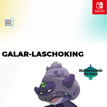
GALAR-LASCHOKING