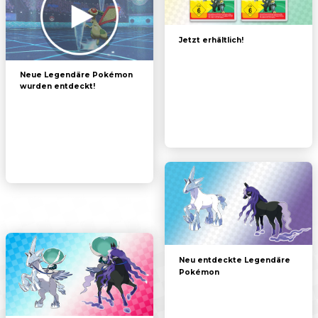
Jetzt erhältlich!
Neue Legendäre Pokémon
wurden entdeckt!
Neu entdeckte Legendäre
Pokémon