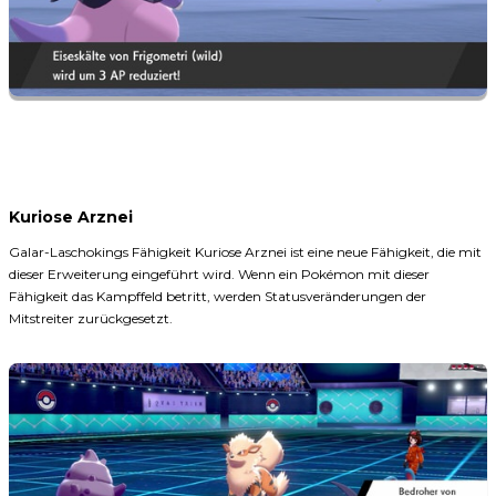
Kuriose Arznei
Galar-Laschokings Fähigkeit Kuriose Arznei ist eine neue Fähigkeit, die mit
dieser Erweiterung eingeführt wird. Wenn ein Pokémon mit dieser
Fähigkeit das Kampffeld betritt, werden Statusveränderungen der
Mitstreiter zurückgesetzt.