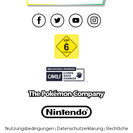
Nutzungsbedingungen
Datenschutzerklärung
Rechtliche
|
|