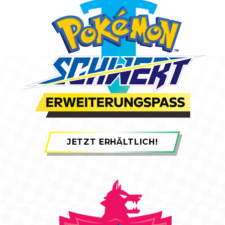
JETZT ERHÄLTLICH!