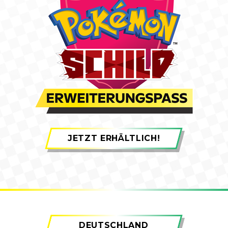
JETZT ERHÄLTLICH!
DEUTSCHLAND