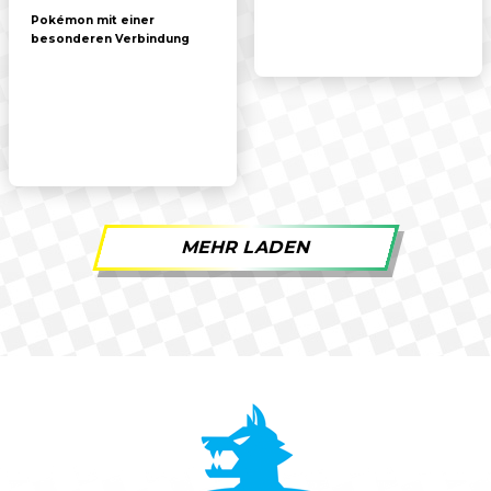
Pokémon mit einer
besonderen Verbindung
MEHR LADEN