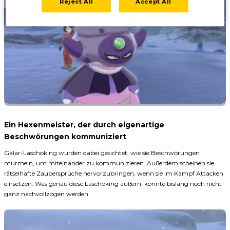
Reject All
Accept All
Ein Hexenmeister, der durch eigenartige
Beschwörungen kommuniziert
Galar-Laschoking wurden dabei gesichtet, wie sie Beschwörungen
murmeln, um miteinander zu kommunizieren. Außerdem scheinen sie
rätselhafte Zaubersprüche hervorzubringen, wenn sie im Kampf Attacken
einsetzen. Was genau diese Laschoking äußern, konnte bislang noch nicht
ganz nachvollzogen werden.