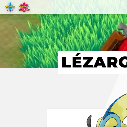
LÉZAR