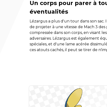
Un corps pour parer à to
éventualités
Lézargus a plus d'un tour dans son sac. 
de projeter à une vitesse de Mach 3 des 
compressée dans son corps, en visant les 
adversaires. Lézargus est également équi
spéciales, et d'une lame acérée dissimul
ces atouts cachés, il peut se tirer de n'im