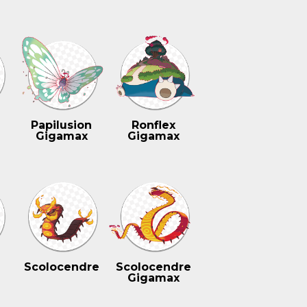
Papilusion
Ronflex
Gigamax
Gigamax
Scolocendre
Scolocendre
Gigamax