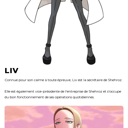
LIV
Connue pour son calme à toute épreuve, Liv est la secrétaire de Shehroz.
Elle est également vice-présidente de l'entreprise de Shehroz et s'occupe
du bon fonctionnement de ses opérations quotidiennes.