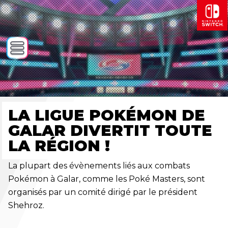
LA LIGUE POKÉMON DE
GALAR DIVERTIT TOUTE
LA RÉGION !
La plupart des évènements liés aux combats
Pokémon à Galar, comme les Poké Masters, sont
organisés par un comité dirigé par le président
Shehroz.