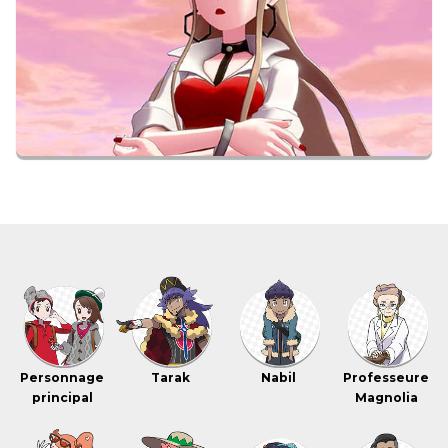
Personnage
Tarak
Nabil
Professeure
principal
Magnolia