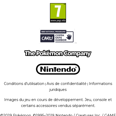
Conditions d'utilisation
Avis de confidentialité
Informations
|
|
juridiques
Images du jeu en cours de développement. Jeu, console et
certains accessoires vendus séparément.
©
2019
Pokémon. ©1995–2019 Nintendo / Creatures Inc. / GAME