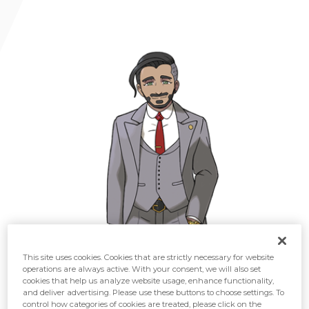
This site uses cookies. Cookies that are strictly necessary for website
operations are always active. With your consent, we will also set
cookies that help us analyze website usage, enhance functionality,
and deliver advertising. Please use these buttons to choose settings. To
control how categories of cookies are treated, please click on the