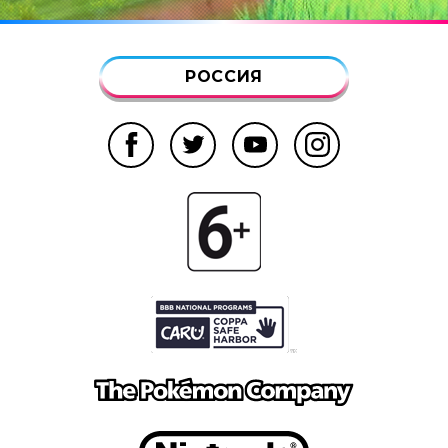
РОССИЯ