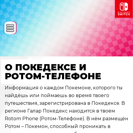
О ПОКЕДЕКСЕ И
РОТОМ-ТЕЛЕФОНЕ
Информация о каждом Покемоне, которого ты
найдёшь или поймаешь во время твоего
путешествия, зарегистрирована в Покедексе. В
регионе Галар Покедекс находится в твоём
Rotom Phone (Ротом-Телефоне). В нём размещён
Ротом – Покемон, способный проникать в