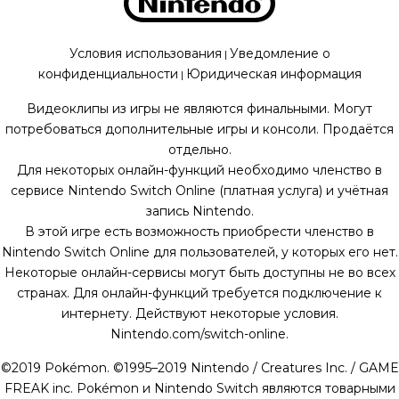
Условия использования
Уведомление о
|
конфиденциальности
Юридическая информация
|
Видеоклипы из игры не являются финальными. Могут
потребоваться дополнительные игры и консоли. Продаётся
отдельно.
Для некоторых онлайн-функций необходимо членство в
сервисе Nintendo Switch Online (платная услуга) и учётная
запись Nintendo.
В этой игре есть возможность приобрести членство в
Nintendo Switch Online для пользователей, у которых его нет.
Некоторые онлайн-сервисы могут быть доступны не во всех
странах. Для онлайн-функций требуется подключение к
интернету. Действуют некоторые условия.
Nintendo.com/switch-online.
©
2019
Pokémon. ©1995–2019 Nintendo / Creatures Inc. / GAME
FREAK inc. Pokémon и Nintendo Switch являются товарными