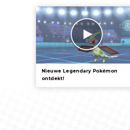
Nieuwe Legendary Pokémon
ontdekt!