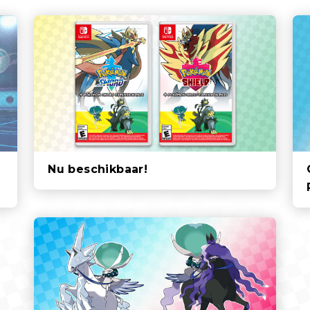
Nu beschikbaar!