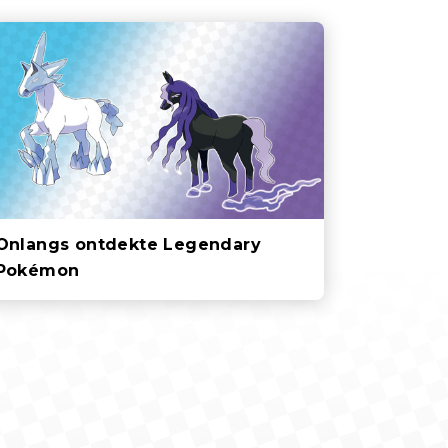
Onlangs ontdekte Legendary
Pokémon