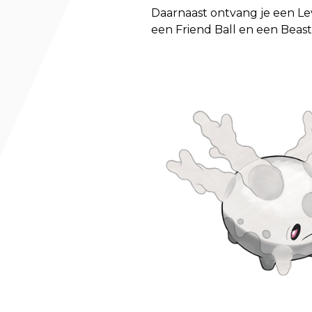
Daarnaast ontvang je een Leve
een Friend Ball en een Beast 