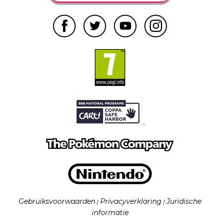
Gebruiksvoorwaarden
Privacyverklaring
Juridische
|
|
informatie