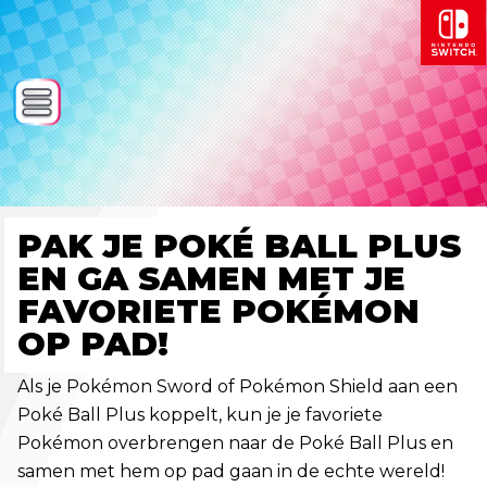
PAK JE POKÉ BALL PLUS
EN GA SAMEN MET JE
FAVORIETE POKÉMON
OP PAD!
Als je Pokémon Sword of Pokémon Shield aan een
Poké Ball Plus koppelt, kun je je favoriete
Pokémon overbrengen naar de Poké Ball Plus en
samen met hem op pad gaan in de echte wereld!