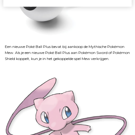
Een nieuwe Poké Ball Plus bevat bij aankoop de Mythische Pokémon
Mew. Als je een nieuwe Poké Ball Plus aan Pokémon Sword of Pokémon
Shield koppelt, kun je in het gekoppelde spel Mew verkrijgen.