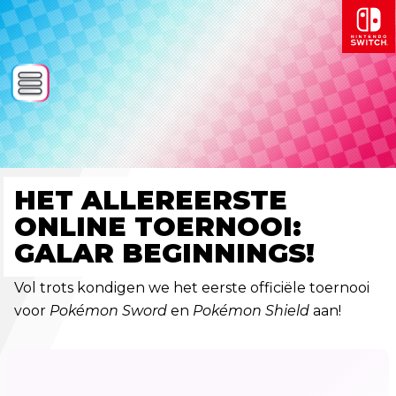
HET ALLEREERSTE
ONLINE TOERNOOI:
GALAR BEGINNINGS!
Vol trots kondigen we het eerste officiële toernooi
voor
Pokémon Sword
en
Pokémon Shield
aan!