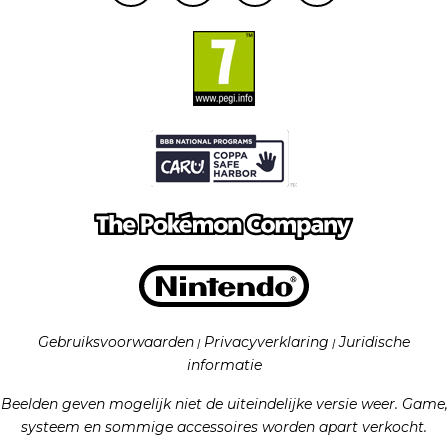
Gebruiksvoorwaarden
Privacyverklaring
Juridische
|
|
informatie
Beelden geven mogelijk niet de uiteindelijke versie weer. Game,
systeem en sommige accessoires worden apart verkocht.