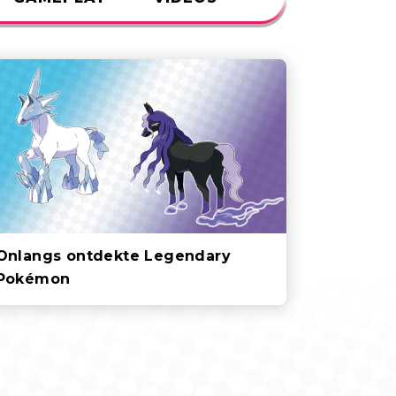
Onlangs ontdekte Legendary
Pokémon