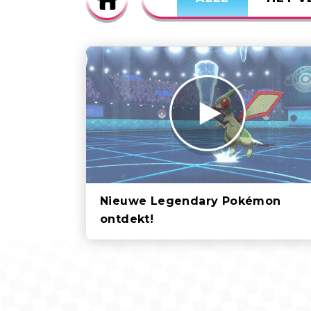
Nieuwe Legendary Pokémon
ontdekt!