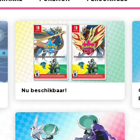
Nu beschikbaar!