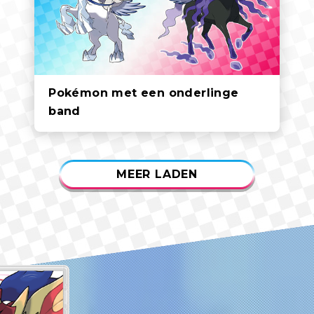
Pokémon met een onderlinge
band
MEER LADEN