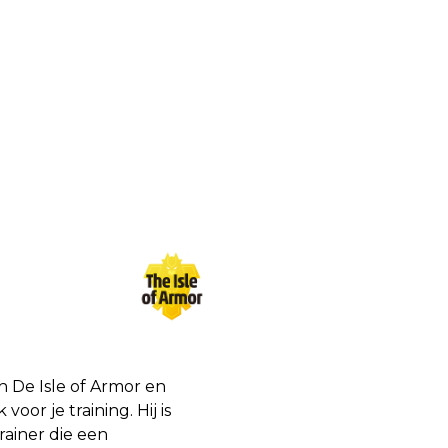
n De Isle of Armor en
 voor je training. Hij is
rainer die een