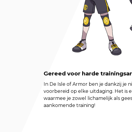
Gereed voor harde trainingsar
In De Isle of Armor ben je dankzij je 
voorbereid op elke uitdaging. Het is e
waarmee je zowel lichamelijk als geest
aankomende training!