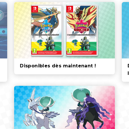
Disponibles dès maintenant !