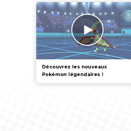
Découvrez les nouveaux
Pokémon légendaires !