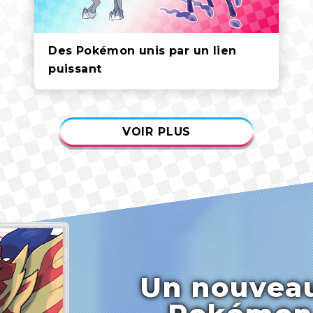
Des Pokémon unis par un lien
puissant
VOIR PLUS
Un nouveau