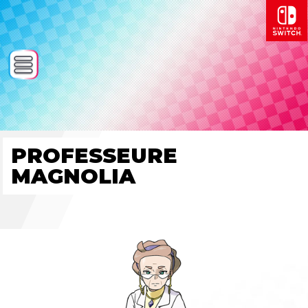
PROFESSEURE
MAGNOLIA