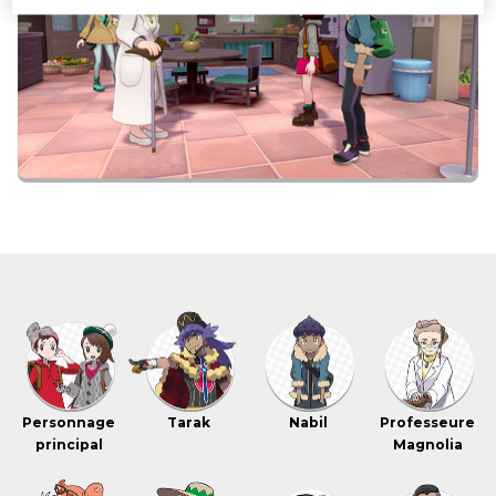
Personnage
Tarak
Nabil
Professeure
principal
Magnolia