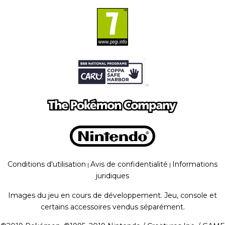
Conditions d'utilisation
Avis de confidentialité
Informations
|
|
juridiques
Images du jeu en cours de développement. Jeu, console et
certains accessoires vendus séparément.