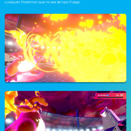
cualquier Pokémon que no sea de tipo Fuego.