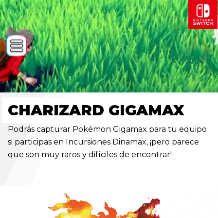
CHARIZARD GIGAMAX
Podrás capturar Pokémon Gigamax para tu equipo
si participas en Incursiones Dinamax, ¡pero parece
que son muy raros y difíciles de encontrar!