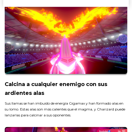
Calcina a cualquier enemigo con sus
ardientes alas
Sus llamas se han imbuido de energía Gigamax y han formado alas en
su lomo. Estas alas son más calientes que el magma, y Charizard puede
lanzarlas para calcinar a sus oponentes.