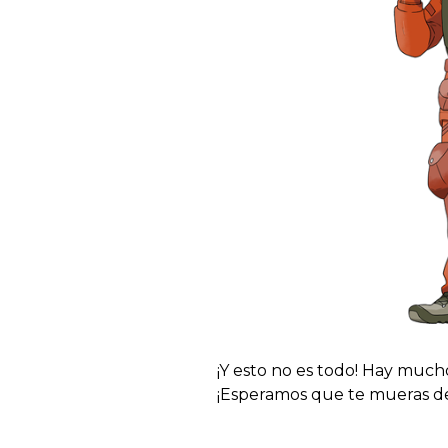
¡Y esto no es todo! Hay muc
¡Esperamos que te mueras de