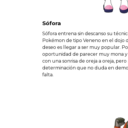
Sófora
Sófora entrena sin descanso su técnic
Pokémon de tipo Veneno en el dojo 
deseo es llegar a ser muy popular. Po
oportunidad de parecer muy mona y a
con una sonrisa de oreja a oreja, pe
determinación que no duda en demo
falta.