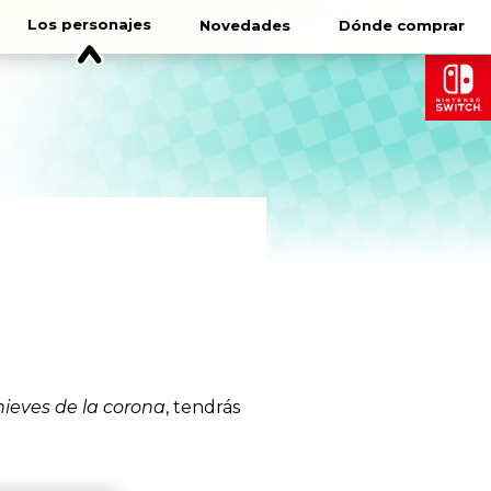
Los personajes
Novedades
Dónde comprar
nieves de la corona
, tendrás