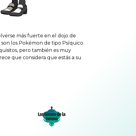
lverse más fuerte en el dojo de
 son los Pokémon de tipo Psíquico.
uisitos, pero también es muy
rece que considera que estás a su