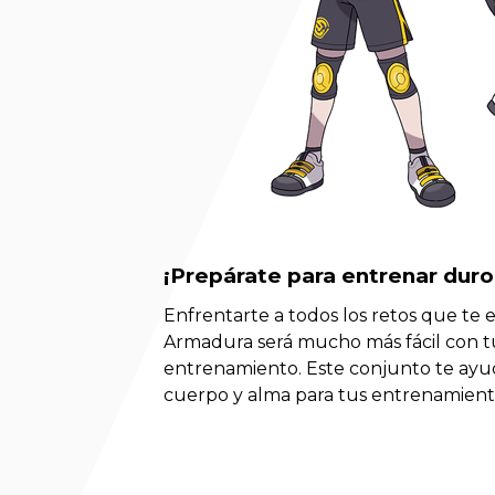
¡Prepárate para entrenar duro
Enfrentarte a todos los retos que te e
Armadura será mucho más fácil con 
entrenamiento. Este conjunto te ayu
cuerpo y alma para tus entrenamient