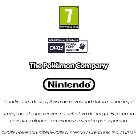
Condiciones de uso
Aviso de privacidad
Información legal
|
|
Imágenes de una versión no definitiva del juego. El juego, la
consola y algunos accesorios se venden por separado.
©
2019
Pokémon. ©1995–2019 Nintendo / Creatures Inc. / GAME