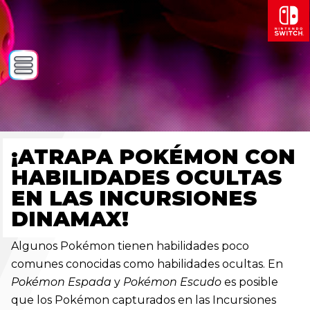
¡ATRAPA POKÉMON CON
HABILIDADES OCULTAS
EN LAS INCURSIONES
DINAMAX!
Algunos Pokémon tienen habilidades poco
comunes conocidas como habilidades ocultas. En
Pokémon Espada
y
Pokémon Escudo
es posible
que los Pokémon capturados en las Incursiones